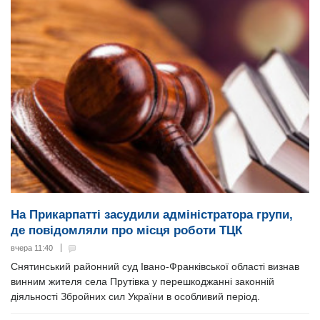
На Прикарпатті засудили адміністратора групи,
де повідомляли про місця роботи ТЦК
вчера 11:40
Снятинський районний суд Івано-Франківської області визнав
винним жителя села Прутівка у перешкоджанні законній
діяльності Збройних сил України в особливий період.