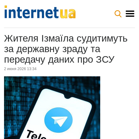
Жителя Ізмаїла судитимуть
за державну зраду та
передачу даних про ЗСУ
2 июня 2026 13:34