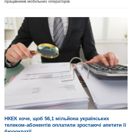
працівників мобільних операторів.
НКЕК хоче, щоб 56,1 мільйона українських
телеком-абонентів оплатили зростаючі апетити її
бюрократії