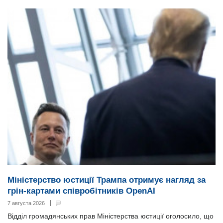
Міністерство юстиції Трампа отримує нагляд за
грін-картами співробітників OpenAI
7 августа 2026
Відділ громадянських прав Міністерства юстиції оголосило, що