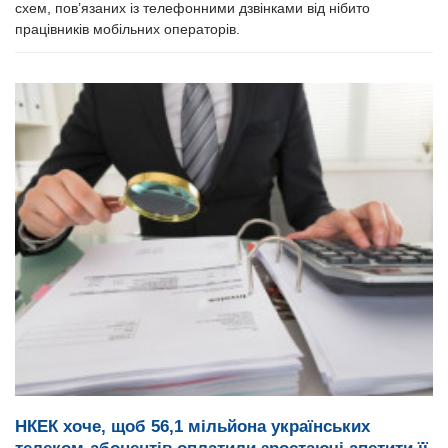
схем, пов’язаних із телефонними дзвінками від нібито
працівників мобільних операторів.
НКЕК хоче, щоб 56,1 мільйона українських