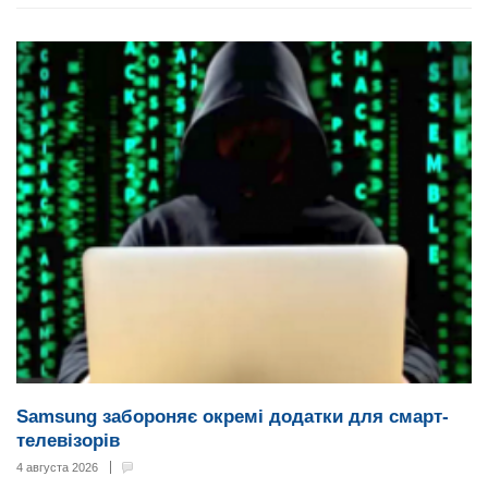
Samsung забороняє окремі додатки для смарт-
телевізорів
4 августа 2026