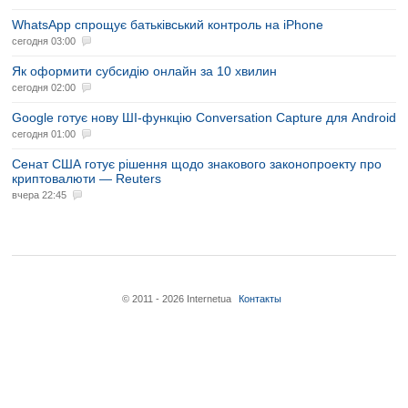
WhatsApp спрощує батьківський контроль на iPhone
сегодня 03:00
Як оформити субсидію онлайн за 10 хвилин
сегодня 02:00
Google готує нову ШІ-функцію Conversation Capture для Android
сегодня 01:00
Сенат США готує рішення щодо знакового законопроекту про
криптовалюти — Reuters
вчера 22:45
© 2011 - 2026 Internetua
Контакты