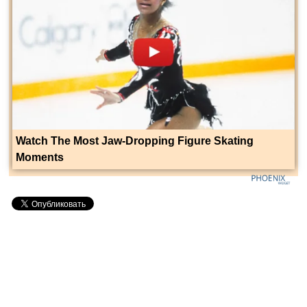
Watch The Most Jaw‑Dropping Figure Skating
Moments