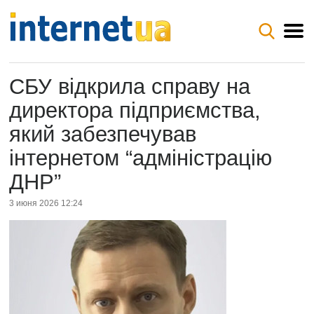
СБУ відкрила справу на
директора підприємства,
який забезпечував
інтернетом “адміністрацію
ДНР”
3 июня 2026 12:24