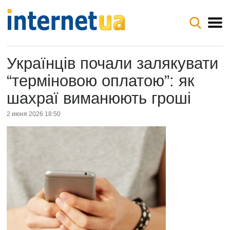
Українців почали залякувати
“терміновою оплатою”: як
шахраї виманюють гроші
2 июня 2026 18:50