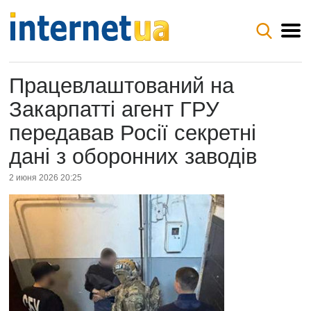
Працевлаштований на
Закарпатті агент ГРУ
передавав Росії секретні
дані з оборонних заводів
2 июня 2026 20:25