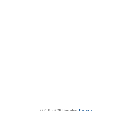
© 2011 - 2026 Internetua
Контакты