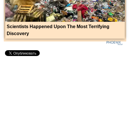
Scientists Happened Upon The Most Terrifying
Discovery