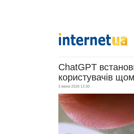
ChatGPT встанови
користувачів щом
3 июня 2026 13:30