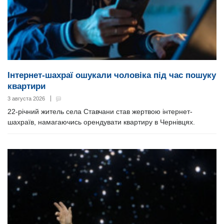
Інтернет-шахраї ошукали чоловіка під час пошуку
квартири
3 августа 2026
22-річний житель села Ставчани став жертвою інтернет-
шахраїв, намагаючись орендувати квартиру в Чернівцях.