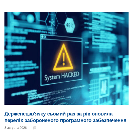
Держспецзв'язку сьомий раз за рік оновила
перелік забороненого програмного забезпечення
3 августа 2026