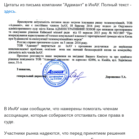
Цитаты из письма компании "Адамант" в ИнАУ. Полный текст -
здесь
.
В ИнАУ нам сообщили, что намерены помогать членам
ассоциации, которые собираются отстаивать свои права в
суде.
Участники рынка надеются, что перед принятием решения