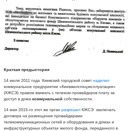
Краткая предыстория
14 июля 2011 года Киевский городской совет
наделил
коммунальное предприятие «Киевжилспецэксплуатация»
(КЖСЭ) правом взимать с телеком-провайдеров плату за
доступ в дома
коммунальной
собственности.
14 мая 2015-го этот же орган
разрешил
КЖСЭ заключать
договора на размещение провайдерами
телекоммуникационных сетей и оборудования в домах и
инфраструктурных объектах жилого фонда, переданного в