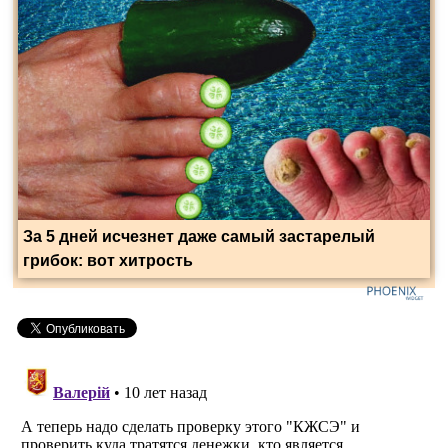
За 5 дней исчезнет даже самый застарелый
грибок: вот хитрость