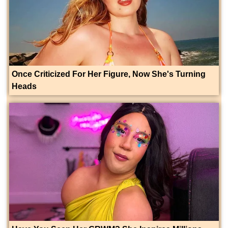
Once Criticized For Her Figure, Now She's Turning
Heads