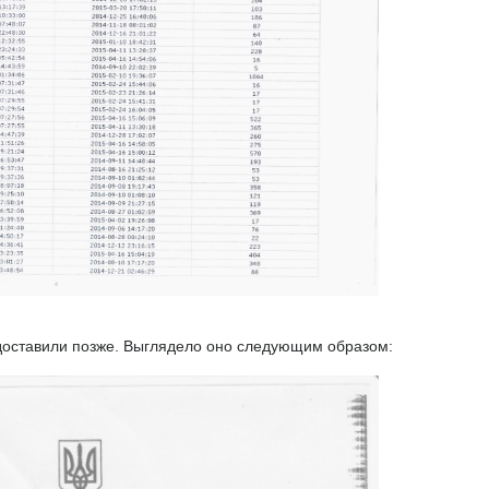
доставили позже. Выглядело оно следующим образом: