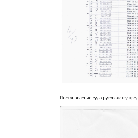
Постановление суда руководству пре