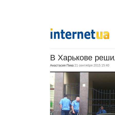
В Харькове решил
Анастасия Пика
21 сентября 2015 15:40