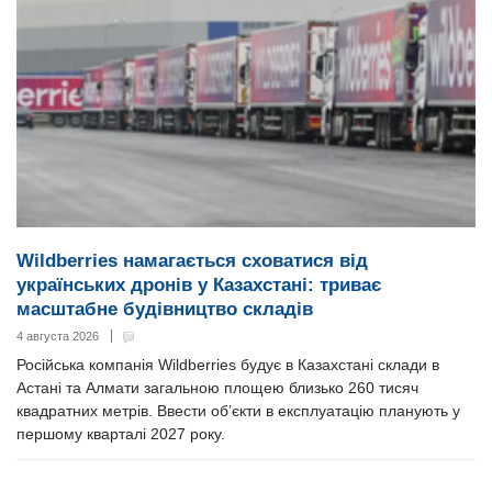
Wildberries намагається сховатися від
українських дронів у Казахстані: триває
масштабне будівництво складів
4 августа 2026
Російська компанія Wildberries будує в Казахстані склади в
Астані та Алмати загальною площею близько 260 тисяч
квадратних метрів. Ввести об’єкти в експлуатацію планують у
першому кварталі 2027 року.