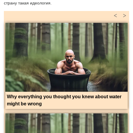
страну такая идеология.
<
>
Why everything you thought you knew about water
might be wrong