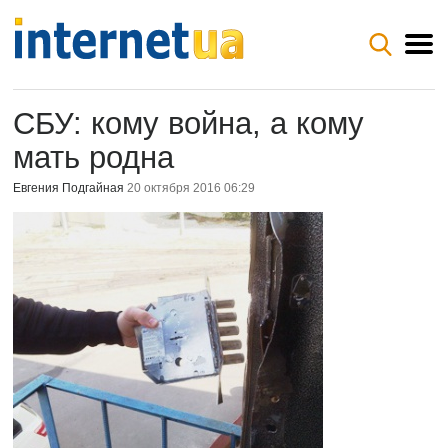
СБУ: кому война, а кому
мать родна
Евгения Подгайная
20 октября 2016 06:29