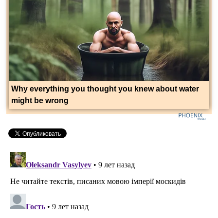
Why everything you thought you knew about water
might be wrong