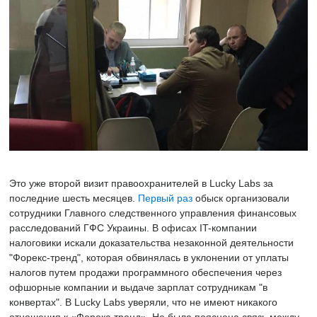
Это уже второй визит правоохранителей в Lucky Labs за
последние шесть месяцев.
Первый раз
обыск организовали
сотрудники Главного следственного управления финансовых
расследований ГФС Украины. В офисах IT-компании
налоговики искали доказательства незаконной деятельности
"Форекс-тренд", которая обвинялась в уклонении от уплаты
налогов путем продажи программного обеспечения через
офшорные компании и выдаче зарплат сотрудникам "в
конвертах". В Lucky Labs уверяли, что не имеют никакого