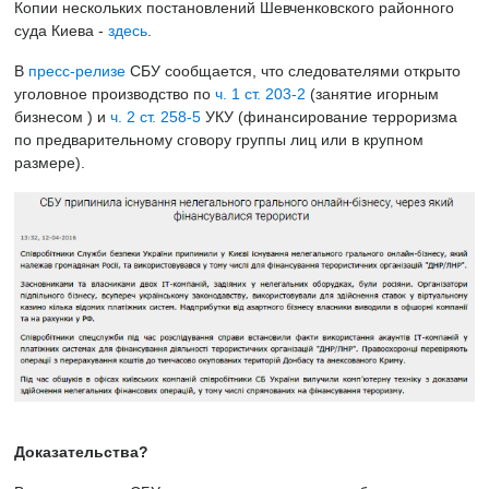
Копии нескольких постановлений Шевченковского районного
суда Киева -
здесь
.
В
пресс-релизе
СБУ сообщается, что следователями открыто
уголовное производство по
ч. 1 ст. 203-2
(занятие игорным
бизнесом ) и
ч. 2 ст. 258-5
УКУ (финансирование терроризма
по предварительному сговору группы лиц или в крупном
размере).
Доказательства?