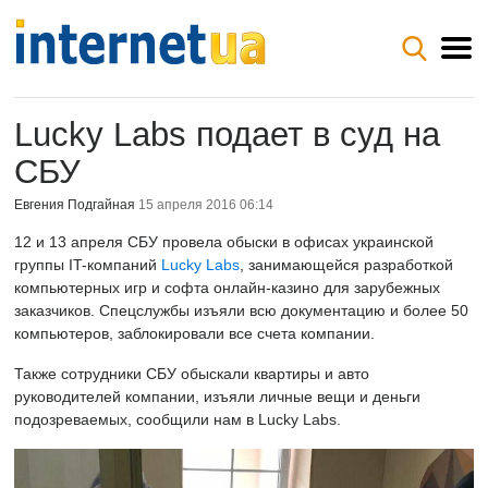
Lucky Labs подает в суд на
СБУ
Евгения Подгайная
15 апреля 2016 06:14
12 и 13 апреля СБУ провела обыски в офисах украинской
группы IT-компаний
Lucky Labs
, занимающейся разработкой
компьютерных игр и софта онлайн-казино для зарубежных
заказчиков. Спецслужбы изъяли всю документацию и более 50
компьютеров, заблокировали все счета компании.
Также сотрудники СБУ обыскали квартиры и авто
руководителей компании, изъяли личные вещи и деньги
подозреваемых, сообщили нам в Lucky Labs.