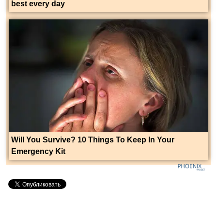
best every day
Will You Survive? 10 Things To Keep In Your
Emergency Kit