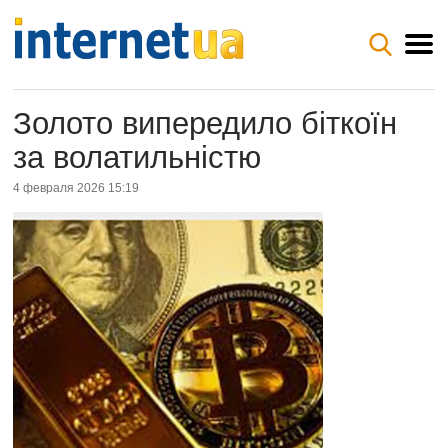
Золото випередило біткоїн
за волатильністю
4 февраля 2026 15:19