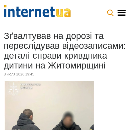
Зґвалтував на дорозі та
переслідував відеозаписами:
деталі справи кривдника
дитини на Житомирщині
8 июля 2026 19:45