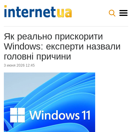
Як реально прискорити
Windows: експерти назвали
головні причини
3 июня 2026 12:45