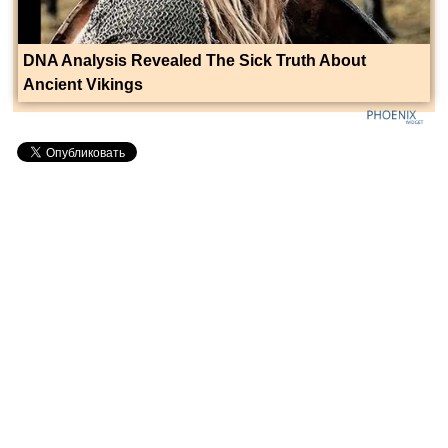
DNA Analysis Revealed The Sick Truth About
Ancient Vikings