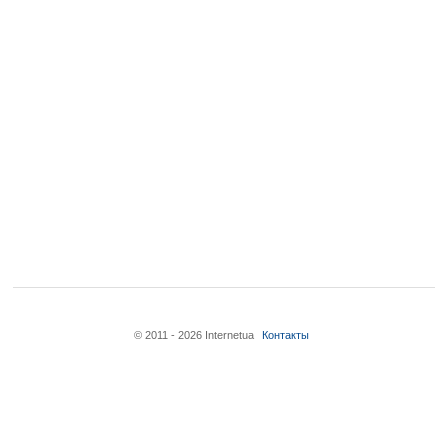
© 2011 - 2026 Internetua
Контакты