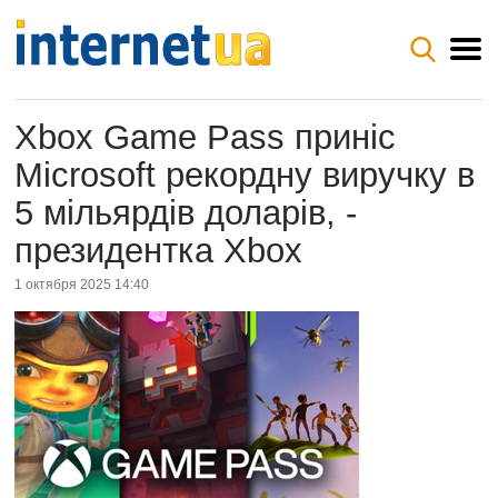
Xbox Game Pass приніс
Microsoft рекордну виручку в
5 мільярдів доларів, -
президентка Xbox
1 октября 2025 14:40