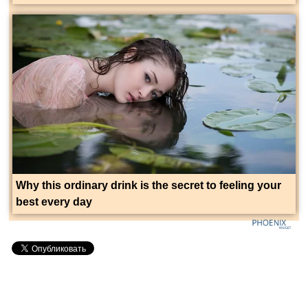
Why this ordinary drink is the secret to feeling your
best every day