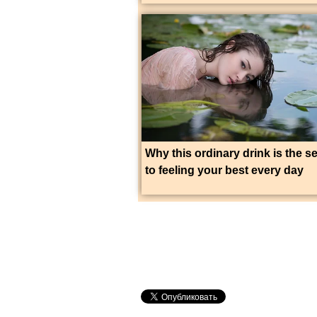
Why this ordinary drink is the s
to feeling your best every day