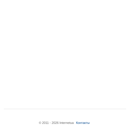
© 2011 - 2026 Internetua
Контакты