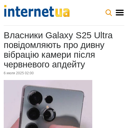
Власники Galaxy S25 Ultra
повідомляють про дивну
вібрацію камери після
червневого апдейту
6 июля 2025 02:00