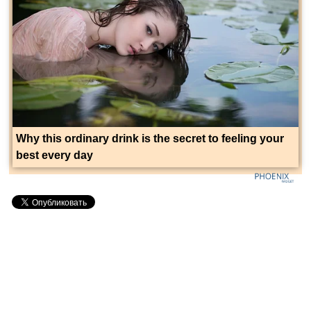
Why this ordinary drink is the secret to feeling your
best every day