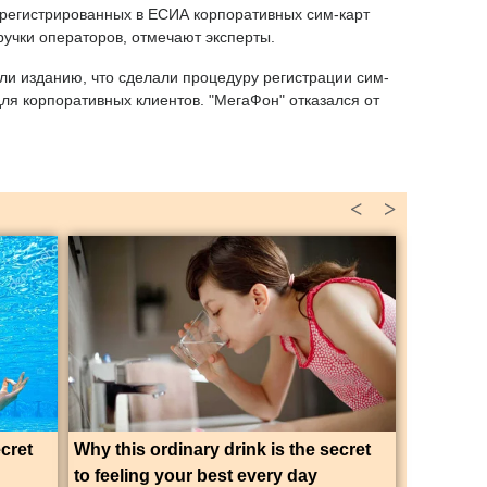
арегистрированных в ЕСИА корпоративных сим-карт
учки операторов, отмечают эксперты.
ли изданию, что сделали процедуру регистрации сим-
ля корпоративных клиентов. "МегаФон" отказался от
<
>
ecret
Why this ordinary drink is the secret
to feeling your best every day