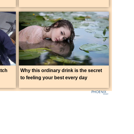
atch
Why this ordinary drink is the secret
to feeling your best every day