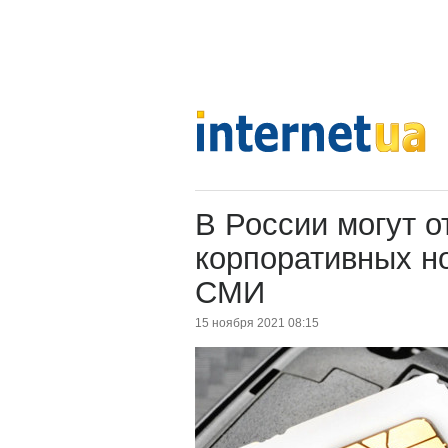
В России могут 
корпоративных н
СМИ
15 ноября 2021 08:15