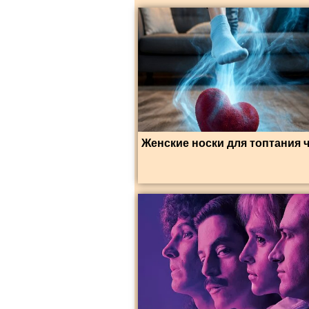
Женские носки для топтания 