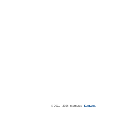
© 2011 - 2026 Internetua
Контакты