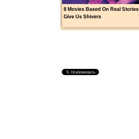
8 Movies Based On Real Stories
Give Us Shivers