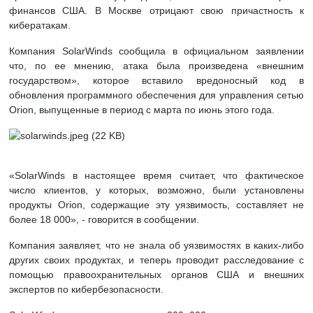
финансов США. В Москве отрицают свою причастность к
кибератакам.
Компания SolarWinds сообщила в официальном заявлении
что, по ее мнению, атака была произведена «внешним
государством», которое вставило вредоносный код в
обновления программного обеспечения для управления сетью
Orion, выпущенные в период с марта по июнь этого года.
«SolarWinds в настоящее время считает, что фактическое
число клиентов, у которых, возможно, были установлены
продукты Orion, содержащие эту уязвимость, составляет не
более 18 000», - говорится в сообщении.
Компания заявляет, что не знала об уязвимостях в каких-либо
других своих продуктах, и теперь проводит расследование с
помощью правоохранительных органов США и внешних
экспертов по кибербезопасности.