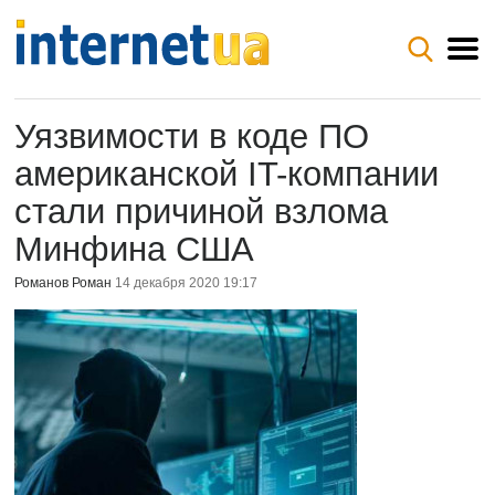
Уязвимости в коде ПО
американской IT-компании
стали причиной взлома
Минфина США
Романов Роман
14 декабря 2020 19:17