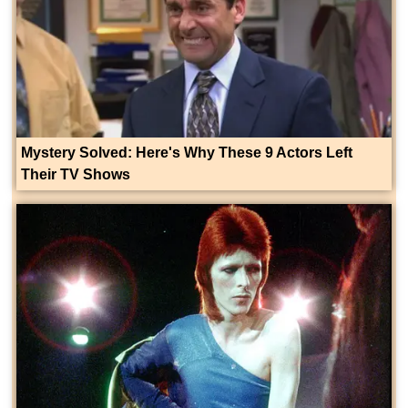
Mystery Solved: Here's Why These 9 Actors Left
Their TV Shows