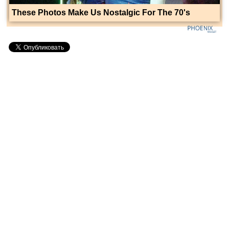
These Photos Make Us Nostalgic For The 70's