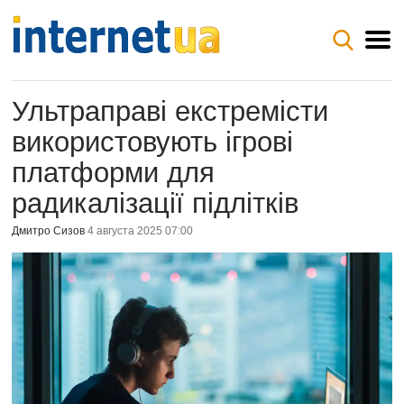
Ультраправі екстремісти
використовують ігрові
платформи для
радикалізації підлітків
Дмитро Сизов
4 августа 2025 07:00