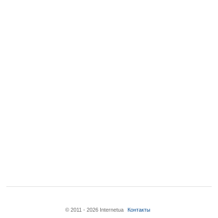
© 2011 - 2026 Internetua
Контакты