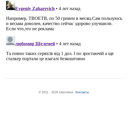
© 2011 - 2026 Internetua
Контакты