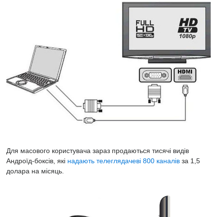
Для масового користувача зараз продаються тисячі видів
Андроїд-боксів, які
надають телеглядачеві 800 каналів
за 1,5
долара на місяць.