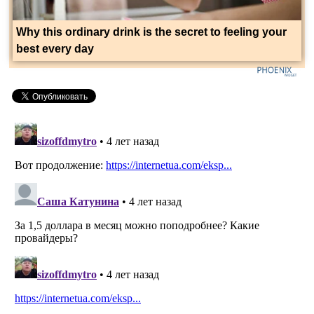
Why this ordinary drink is the secret to feeling your
best every day