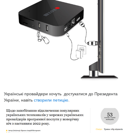
Українські провайдери хочуть достукатися до Президента
України, навіть
створили петицію
.