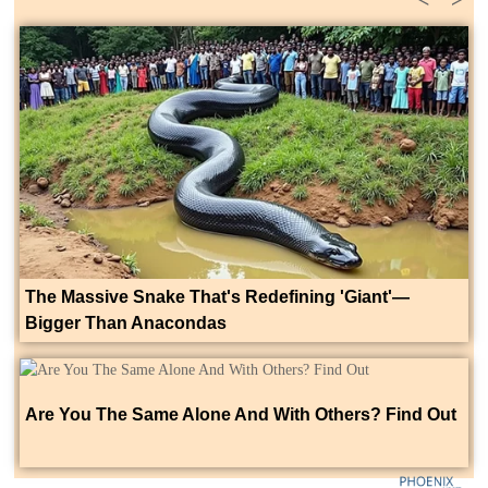
The Massive Snake That's Redefining 'Giant'—
Bigger Than Anacondas
Are You The Same Alone And With Others? Find Out