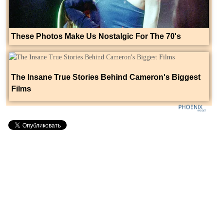
These Photos Make Us Nostalgic For The 70's
The Insane True Stories Behind Cameron's Biggest
Films