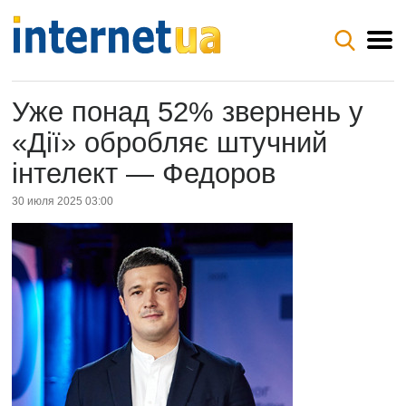
Уже понад 52% звернень у
«Дії» обробляє штучний
інтелект — Федоров
30 июля 2025 03:00