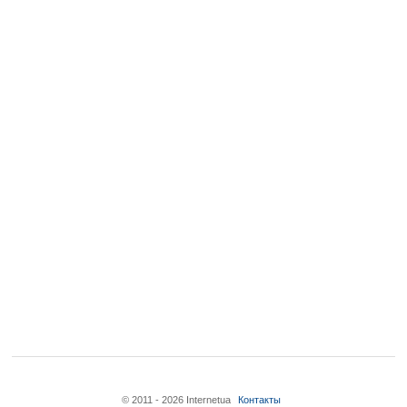
© 2011 - 2026 Internetua
Контакты