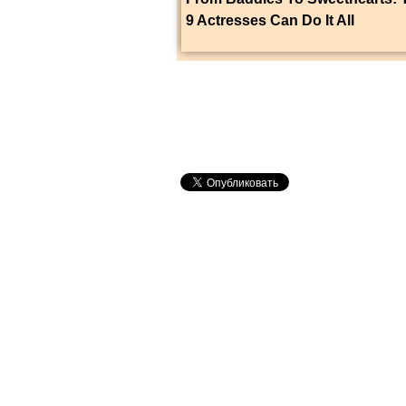
9 Actresses Can Do It All