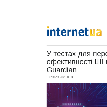
У тестах для пер
ефективності ШІ 
Guardian
5 ноября 2025 00:30