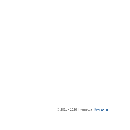
© 2011 - 2026 Internetua
Контакты