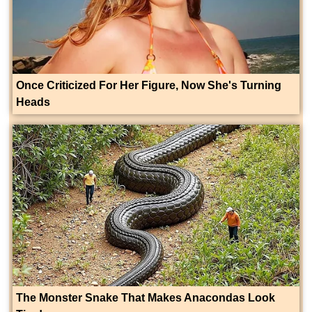
Once Criticized For Her Figure, Now She's Turning
Heads
The Monster Snake That Makes Anacondas Look