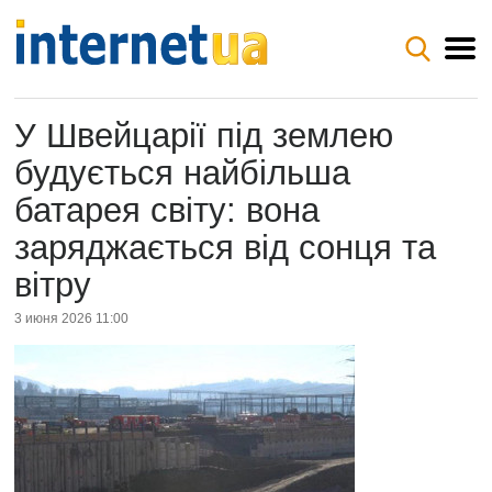
У Швейцарії під землею
будується найбільша
батарея світу: вона
заряджається від сонця та
вітру
3 июня 2026 11:00