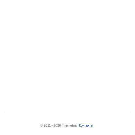
© 2011 - 2026 Internetua
Контакты