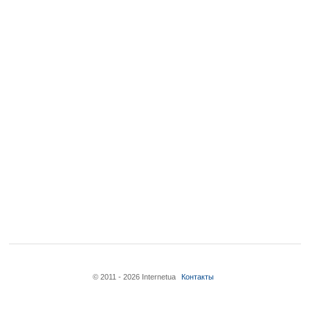
© 2011 - 2026 Internetua
Контакты