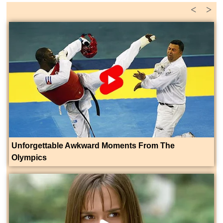
<
>
Unforgettable Awkward Moments From The
Olympics