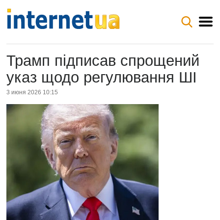
Трамп підписав спрощений
указ щодо регулювання ШІ
3 июня 2026 10:15