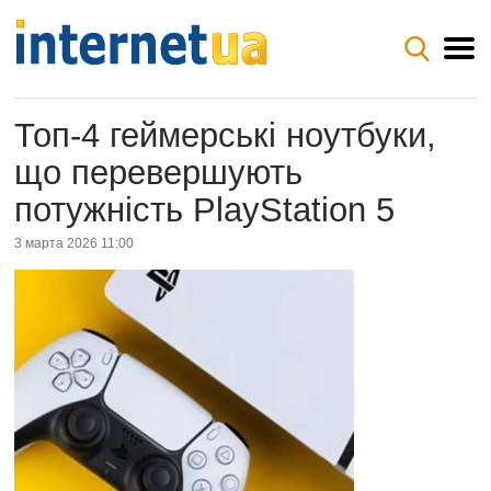
Топ-4 геймерські ноутбуки,
що перевершують
потужність PlayStation 5
3 марта 2026 11:00