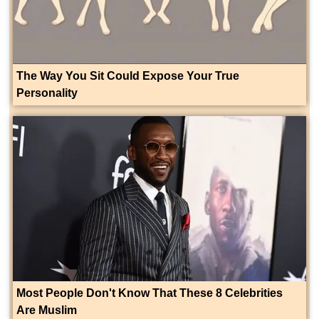
The Way You Sit Could Expose Your True
Personality
Most People Don't Know That These 8 Celebrities
Are Muslim