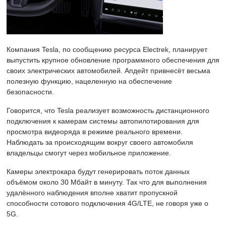
Компания Tesla, по сообщению ресурса Electrek, планирует
выпустить крупное обновление программного обеспечения для
своих электрических автомобилей. Апдейт привнесёт весьма
полезную функцию, нацеленную на обеспечение
безопасности.
Говорится, что Tesla реализует возможность дистанционного
подключения к камерам системы автопилотирования для
просмотра видеоряда в режиме реального времени.
Наблюдать за происходящим вокруг своего автомобиля
владельцы смогут через мобильное приложение.
Камеры электрокара будут генерировать поток данных
объёмом около 30 Мбайт в минуту. Так что для выполнения
удалённого наблюдения вполне хватит пропускной
способности сотового подключения 4G/LTE, не говоря уже о
5G.