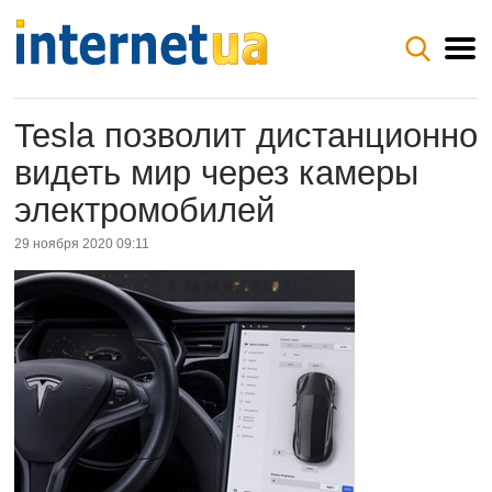
Tesla позволит дистанционно
видеть мир через камеры
электромобилей
29 ноября 2020 09:11