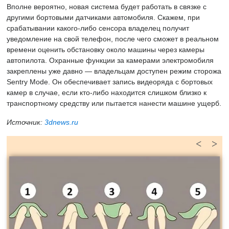
Вполне вероятно, новая система будет работать в связке с
другими бортовыми датчиками автомобиля. Скажем, при
срабатывании какого-либо сенсора владелец получит
уведомление на свой телефон, после чего сможет в реальном
времени оценить обстановку около машины через камеры
автопилота. Охранные функции за камерами электромобиля
закреплены уже давно — владельцам доступен режим сторожа
Sentry Mode. Он обеспечивает запись видеоряда с бортовых
камер в случае, если кто-либо находится слишком близко к
транспортному средству или пытается нанести машине ущерб.
Источник:
3dnews.ru
<
>