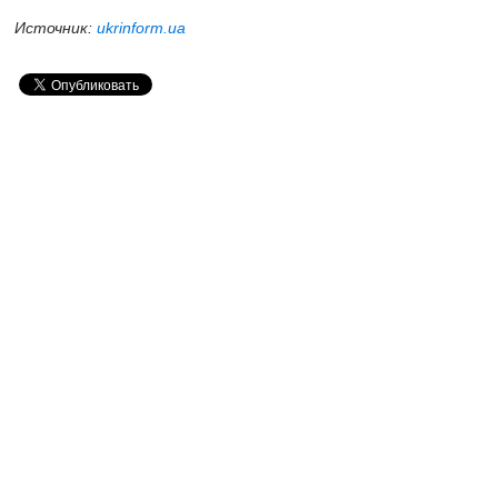
Источник:
ukrinform.ua