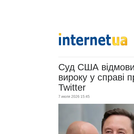
Суд США відмови
вироку у справі 
Twitter
7 июля 2026 15:45