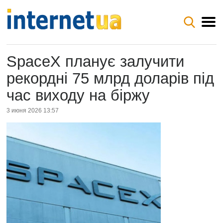
SpaceX планує залучити
рекордні 75 млрд доларів під
час виходу на біржу
3 июня 2026 13:57