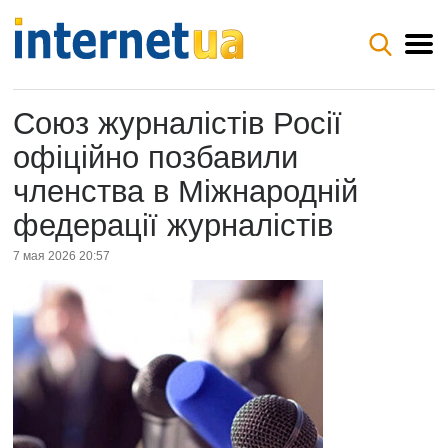
Союз журналістів Росії
офіційно позбавили
членства в Міжнародній
федерації журналістів
7 мая 2026 20:57