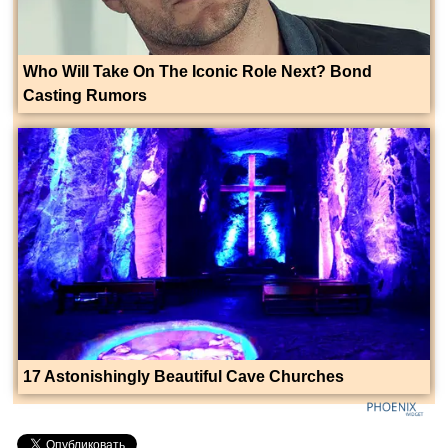
Who Will Take On The Iconic Role Next? Bond
Casting Rumors
17 Astonishingly Beautiful Cave Churches