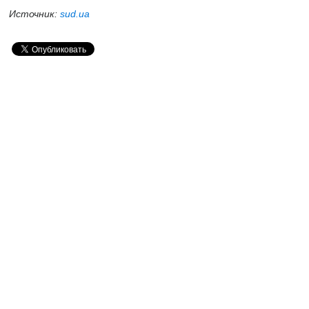
Источник:
sud.ua