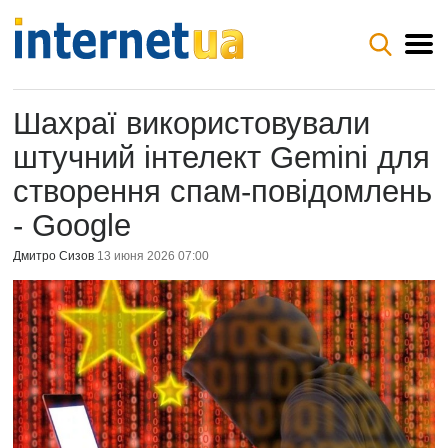
Шахраї використовували
штучний інтелект Gemini для
створення спам-повідомлень
- Google
Дмитро Сизов
13 июня 2026 07:00