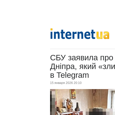
СБУ заявила про
Дніпра, який «зл
в Telegram
15 января 2026 20:10