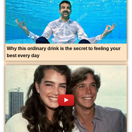
Why this ordinary drink is the secret to feeling your
best every day