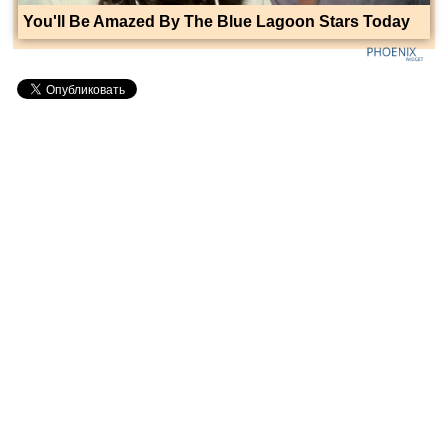
You'll Be Amazed By The Blue Lagoon Stars Today