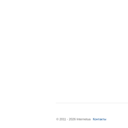
© 2011 - 2026 Internetua
Контакты