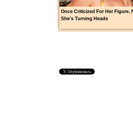
Once Criticized For Her Figure,
She's Turning Heads