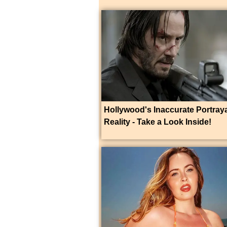
Hollywood's Inaccurate Portraya
Reality - Take a Look Inside!