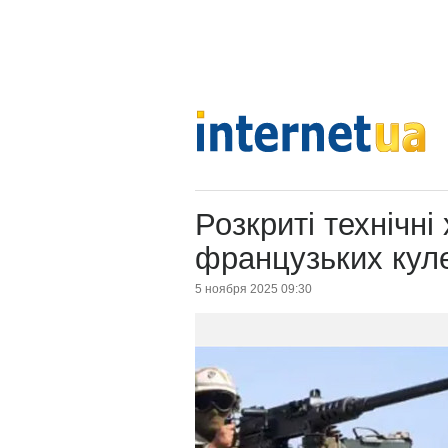
Розкриті технічні
французьких кул
5 ноября 2025 09:30