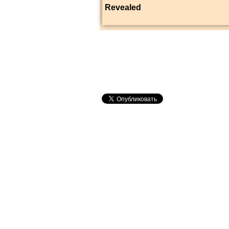
Revealed