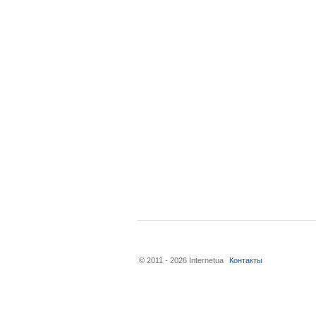
© 2011 - 2026 Internetua
Контакты