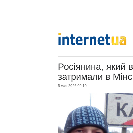
Росіянина, який в
затримали в Мінс
5 мая 2026 09:10