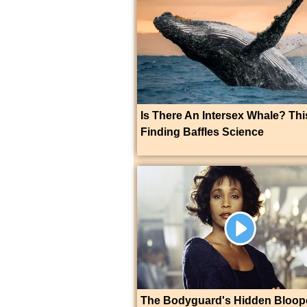
Is There An Intersex Whale? Thi
Finding Baffles Science
The Bodyguard's Hidden Bloop