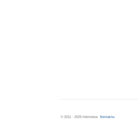
© 2011 - 2026 Internetua
Контакты