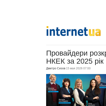
Провайдери розкр
НКЕК за 2025 рік
Дмитро Сизов
15 мая 2026 07:00