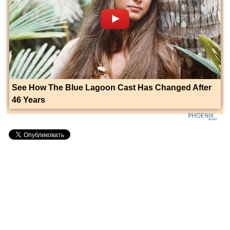
See How The Blue Lagoon Cast Has Changed After
46 Years