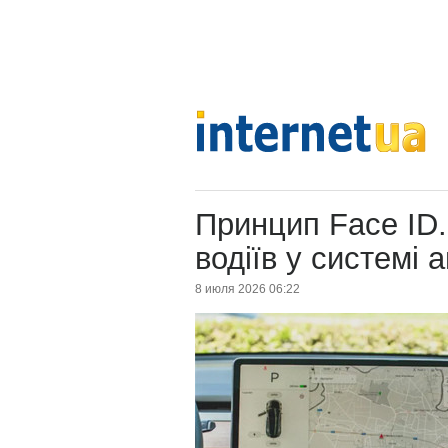
Принцип Face ID.
водіїв у системі 
8 июля 2026 06:22