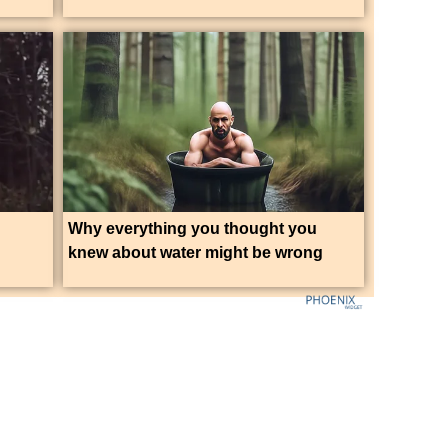
Why everything you thought you
knew about water might be wrong