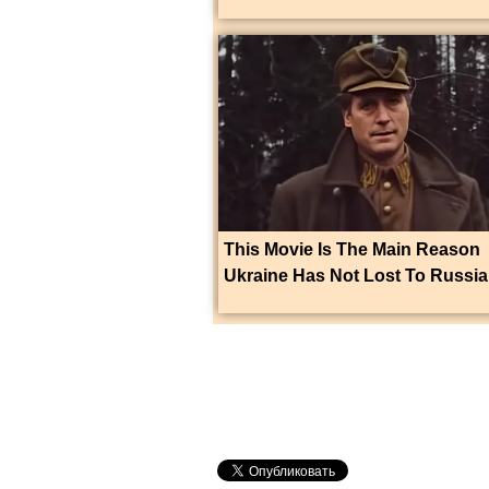
This Movie Is The Main Reason
Ukraine Has Not Lost To Russia